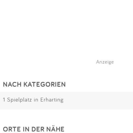
Anzeige
NACH KATEGORIEN
1 Spielplatz in Erharting
ORTE IN DER NÄHE