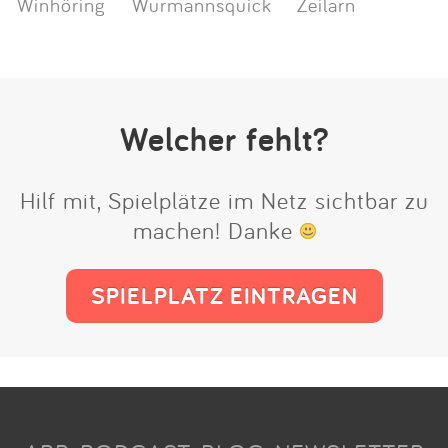
Winhöring
Wurmannsquick
Zeilarn
Welcher fehlt?
Hilf mit, Spielplätze im Netz sichtbar zu
machen! Danke
SPIELPLATZ EINTRAGEN