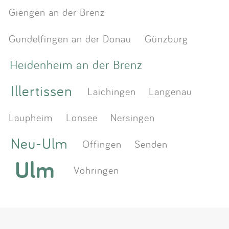
Giengen an der Brenz
Gundelfingen an der Donau
Günzburg
Heidenheim an der Brenz
Illertissen
Laichingen
Langenau
Laupheim
Lonsee
Nersingen
Neu-Ulm
Offingen
Senden
Ulm
Vöhringen