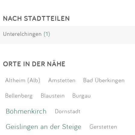
NACH STADTTEILEN
Unterelchingen
(1)
ORTE IN DER NÄHE
Altheim (Alb)
Amstetten
Bad Überkingen
Bellenberg
Blaustein
Burgau
Böhmenkirch
Dornstadt
Geislingen an der Steige
Gerstetten