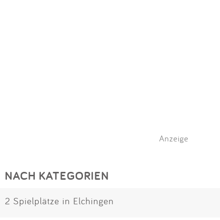
Anzeige
NACH KATEGORIEN
2 Spielplätze in Elchingen