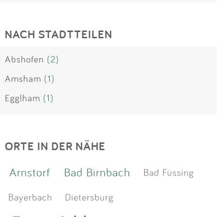
NACH STADTTEILEN
Abshofen
(2)
Amsham
(1)
Egglham
(1)
ORTE IN DER NÄHE
Arnstorf
Bad Birnbach
Bad Füssing
Bayerbach
Dietersburg