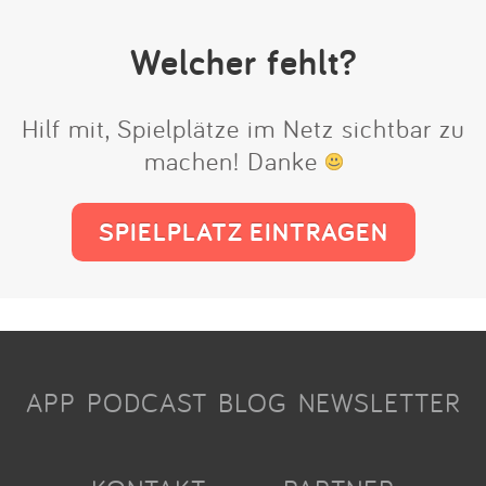
Welcher fehlt?
Hilf mit, Spielplätze im Netz sichtbar zu
machen! Danke
SPIELPLATZ EINTRAGEN
APP
PODCAST
BLOG
NEWSLETTER