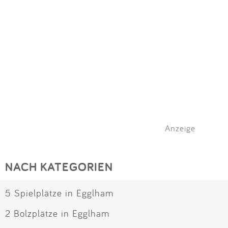
Anzeige
NACH KATEGORIEN
5 Spielplätze in Egglham
2 Bolzplätze in Egglham