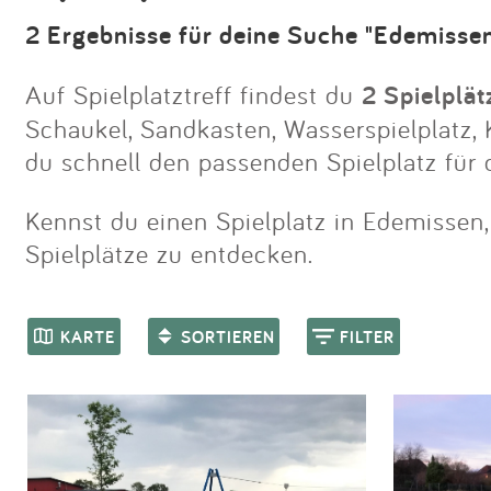
2 Ergebnisse für deine Suche "Edemisse
Auf Spielplatztreff findest du
2 Spielplä
Schaukel, Sandkasten, Wasserspielplatz, K
du schnell den passenden Spielplatz für
Kennst du einen Spielplatz in Edemissen,
Spielplätze zu entdecken.
KARTE
SORTIEREN
FILTER