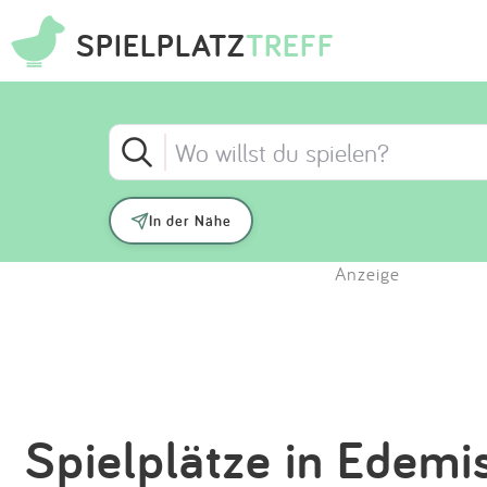
SPIELPLATZ
TREFF
In der Nähe
Anzeige
Spielplätze in Edemi