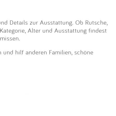
nd Details zur Ausstattung. Ob Rutsche,
 Kategorie, Alter und Ausstattung findest
emissen.
n und hilf anderen Familien, schöne
y