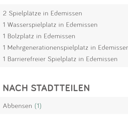
2 Spielplätze in Edemissen
1 Wasserspielplatz in Edemissen
1 Bolzplatz in Edemissen
1 Mehrgenerationenspielplatz in Edemisse
1 Barrierefreier Spielplatz in Edemissen
NACH STADTTEILEN
Abbensen
(1)