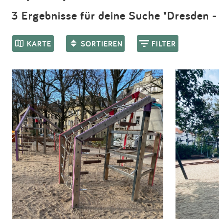
3 Ergebnisse für deine Suche "Dresden - 
KARTE
SORTIEREN
FILTER