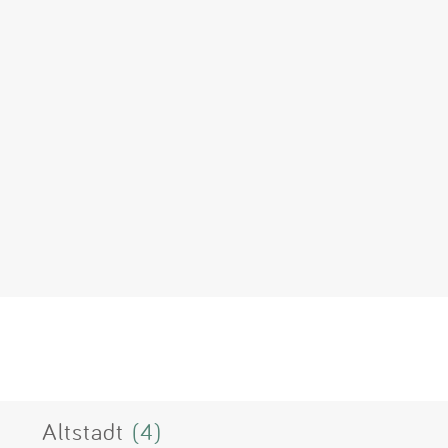
Altstadt
(4)