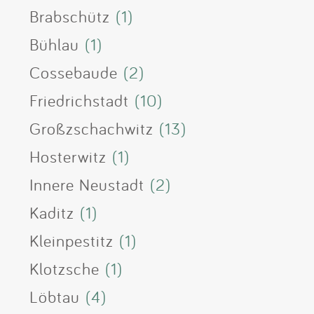
Brabschütz
(1)
Bühlau
(1)
Cossebaude
(2)
Friedrichstadt
(10)
Großzschachwitz
(13)
Hosterwitz
(1)
Innere Neustadt
(2)
Kaditz
(1)
Kleinpestitz
(1)
Klotzsche
(1)
Löbtau
(4)