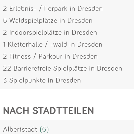
2 Erlebnis- /Tierpark in Dresden
5 Waldspielplätze in Dresden
2 Indoorspielplätze in Dresden
1 Kletterhalle / -wald in Dresden
2 Fitness / Parkour in Dresden
22 Barrierefreie Spielplätze in Dresden
3 Spielpunkte in Dresden
NACH STADTTEILEN
Albertstadt
(6)