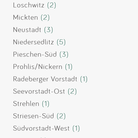
Loschwitz
(2)
Mickten
(2)
Neustadt
(3)
Niedersedlitz
(5)
Pieschen-Süd
(3)
Prohlis/Nickern
(1)
Radeberger Vorstadt
(1)
Seevorstadt-Ost
(2)
Strehlen
(1)
Striesen-Süd
(2)
Südvorstadt-West
(1)