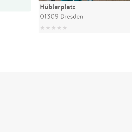
Hüblerplatz
01309 Dresden