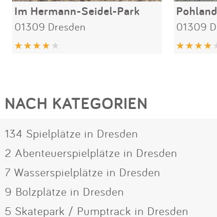
Im Hermann-Seidel-Park
Pohland
01309 Dresden
01309 D
NACH KATEGORIEN
134 Spielplätze in Dresden
2 Abenteuerspielplätze in Dresden
7 Wasserspielplätze in Dresden
9 Bolzplätze in Dresden
5 Skatepark / Pumptrack in Dresden