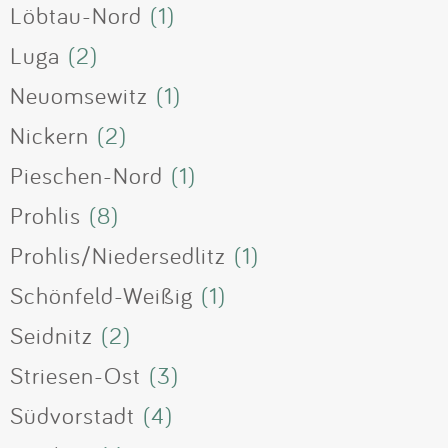
Löbtau-Nord
(1)
Luga
(2)
Neuomsewitz
(1)
Nickern
(2)
Pieschen-Nord
(1)
Prohlis
(8)
Prohlis/Niedersedlitz
(1)
Schönfeld-Weißig
(1)
Seidnitz
(2)
Striesen-Ost
(3)
Südvorstadt
(4)