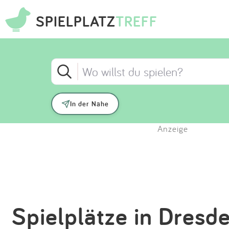
SPIELPLATZ
TREFF
In der Nähe
Anzeige
Spielplätze in Dresde