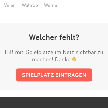
Velen
Waltrop
Werne
Welcher fehlt?
Hilf mit, Spielplätze im Netz sichtbar zu
machen! Danke
SPIELPLATZ EINTRAGEN