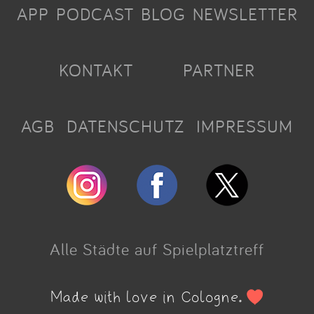
APP
PODCAST
BLOG
NEWSLETTER
KONTAKT
PARTNER
AGB
DATENSCHUTZ
IMPRESSUM
Alle Städte auf Spielplatztreff
Made with love in Cologne.