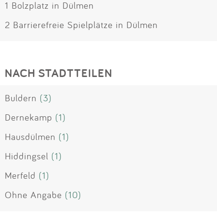
1 Bolzplatz in Dülmen
2 Barrierefreie Spielplätze in Dülmen
NACH STADTTEILEN
Buldern
(3)
Dernekamp
(1)
Hausdülmen
(1)
Hiddingsel
(1)
Merfeld
(1)
Ohne Angabe
(10)