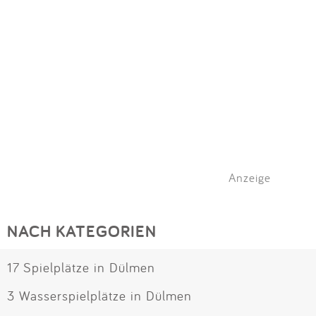
Anzeige
NACH KATEGORIEN
17 Spielplätze in Dülmen
3 Wasserspielplätze in Dülmen