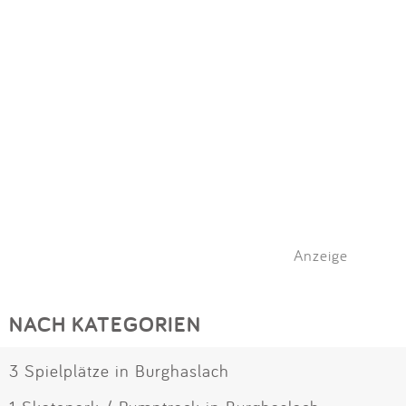
Anzeige
NACH KATEGORIEN
3 Spielplätze in Burghaslach