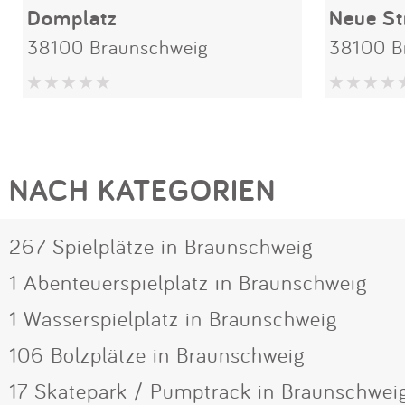
Domplatz
Neue St
38100 Braunschweig
38100 B
NACH KATEGORIEN
267 Spielplätze in Braunschweig
1 Abenteuerspielplatz in Braunschweig
1 Wasserspielplatz in Braunschweig
106 Bolzplätze in Braunschweig
17 Skatepark / Pumptrack in Braunschwei