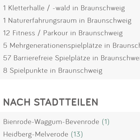
1 Kletterhalle / -wald in Braunschweig
1 Naturerfahrungsraum in Braunschweig
12 Fitness / Parkour in Braunschweig
5 Mehrgenerationenspielplätze in Braunsc
57 Barrierefreie Spielplätze in Braunschwe
8 Spielpunkte in Braunschweig
NACH STADTTEILEN
Bienrode-Waggum-Bevenrode
(1)
Heidberg-Melverode
(13)