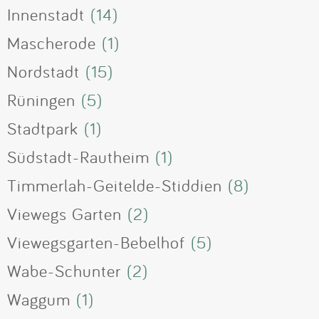
Innenstadt
(14)
Mascherode
(1)
Nordstadt
(15)
Rüningen
(5)
Stadtpark
(1)
Südstadt-Rautheim
(1)
Timmerlah-Geitelde-Stiddien
(8)
Viewegs Garten
(2)
Viewegsgarten-Bebelhof
(5)
Wabe-Schunter
(2)
Waggum
(1)