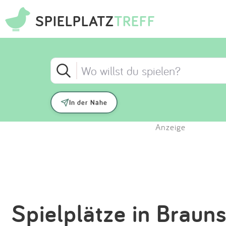
SPIELPLATZ
TREFF
In der Nähe
Anzeige
Spielplätze in Braun