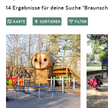
14 Ergebnisse für deine Suche "Braunsch
KARTE
SORTIEREN
FILTER