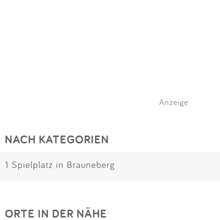
Anzeige
NACH KATEGORIEN
1 Spielplatz in Brauneberg
ORTE IN DER NÄHE