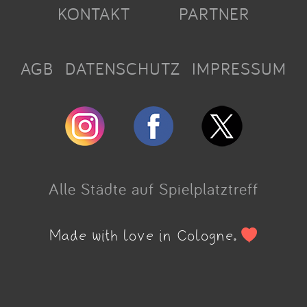
KONTAKT
PARTNER
AGB
DATENSCHUTZ
IMPRESSUM
Alle Städte auf Spielplatztreff
Made with love in Cologne.