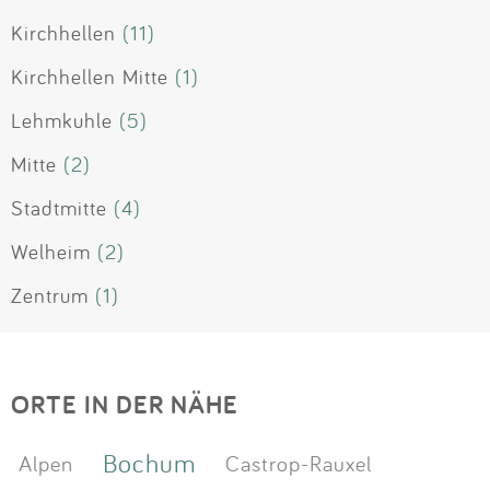
Kirchhellen
(11)
Kirchhellen Mitte
(1)
Lehmkuhle
(5)
Mitte
(2)
Stadtmitte
(4)
Welheim
(2)
Zentrum
(1)
ORTE IN DER NÄHE
Bochum
Alpen
Castrop-Rauxel