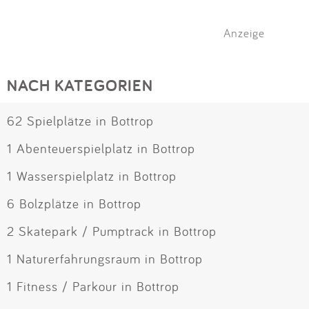
Anzeige
NACH KATEGORIEN
62 Spielplätze in Bottrop
1 Abenteuerspielplatz in Bottrop
1 Wasserspielplatz in Bottrop
6 Bolzplätze in Bottrop
2 Skatepark / Pumptrack in Bottrop
1 Naturerfahrungsraum in Bottrop
1 Fitness / Parkour in Bottrop