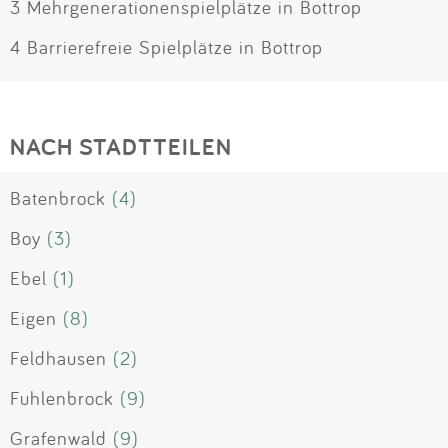
3 Mehrgenerationenspielplätze in Bottrop
4 Barrierefreie Spielplätze in Bottrop
NACH STADTTEILEN
Batenbrock
(4)
Boy
(3)
Ebel
(1)
Eigen
(8)
Feldhausen
(2)
Fuhlenbrock
(9)
Grafenwald
(9)