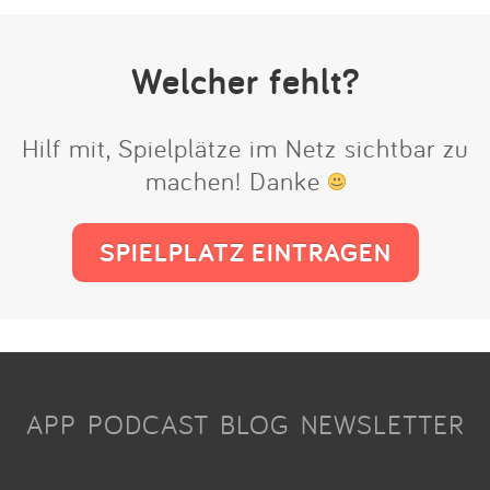
Welcher fehlt?
Hilf mit, Spielplätze im Netz sichtbar zu
machen! Danke
SPIELPLATZ EINTRAGEN
APP
PODCAST
BLOG
NEWSLETTER