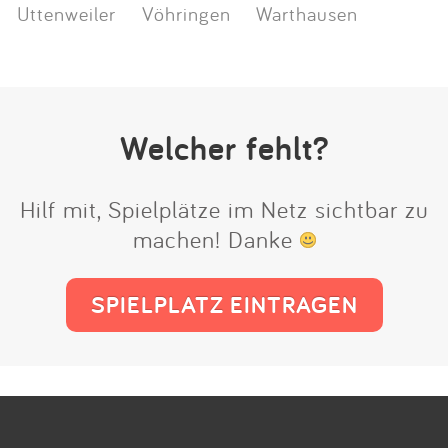
Uttenweiler
Vöhringen
Warthausen
Welcher fehlt?
Hilf mit, Spielplätze im Netz sichtbar zu
machen! Danke
SPIELPLATZ EINTRAGEN