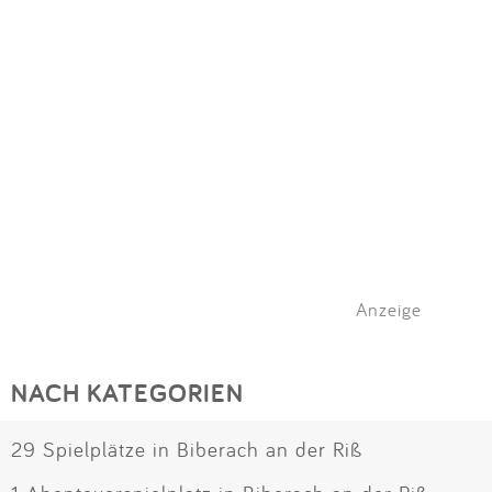
Anzeige
NACH KATEGORIEN
29 Spielplätze in Biberach an der Riß