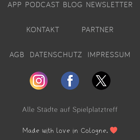
APP
PODCAST
BLOG
NEWSLETTER
KONTAKT
PARTNER
AGB
DATENSCHUTZ
IMPRESSUM
Alle Städte auf Spielplatztreff
Made with love in Cologne.