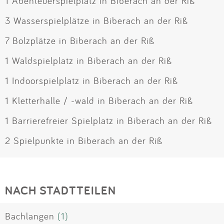
1 Abenteuerspielplatz in Biberach an der Riß
3 Wasserspielplätze in Biberach an der Riß
7 Bolzplätze in Biberach an der Riß
1 Waldspielplatz in Biberach an der Riß
1 Indoorspielplatz in Biberach an der Riß
1 Kletterhalle / -wald in Biberach an der Riß
1 Barrierefreier Spielplatz in Biberach an der Riß
2 Spielpunkte in Biberach an der Riß
NACH STADTTEILEN
Bachlangen
(1)