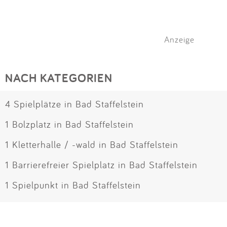
Anzeige
NACH KATEGORIEN
4 Spielplätze in Bad Staffelstein
1 Bolzplatz in Bad Staffelstein
1 Kletterhalle / -wald in Bad Staffelstein
1 Barrierefreier Spielplatz in Bad Staffelstein
1 Spielpunkt in Bad Staffelstein