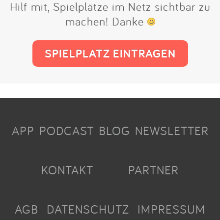
Hilf mit, Spielplätze im Netz sichtbar zu
machen! Danke
SPIELPLATZ EINTRAGEN
APP
PODCAST
BLOG
NEWSLETTER
KONTAKT
PARTNER
AGB
DATENSCHUTZ
IMPRESSUM