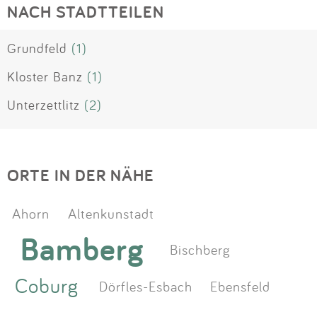
NACH STADTTEILEN
Grundfeld
(1)
Kloster Banz
(1)
Unterzettlitz
(2)
ORTE IN DER NÄHE
Ahorn
Altenkunstadt
Bamberg
Bischberg
Coburg
Dörfles-Esbach
Ebensfeld