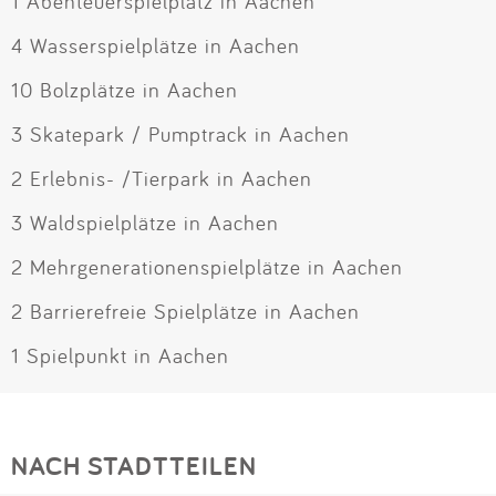
1 Abenteuerspielplatz in Aachen
4 Wasserspielplätze in Aachen
10 Bolzplätze in Aachen
3 Skatepark / Pumptrack in Aachen
2 Erlebnis- /Tierpark in Aachen
3 Waldspielplätze in Aachen
2 Mehrgenerationenspielplätze in Aachen
2 Barrierefreie Spielplätze in Aachen
1 Spielpunkt in Aachen
NACH STADTTEILEN