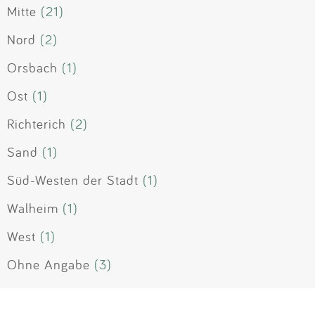
Mitte
(21)
Nord
(2)
Orsbach
(1)
Ost
(1)
Richterich
(2)
Sand
(1)
Süd-Westen der Stadt
(1)
Walheim
(1)
West
(1)
Ohne Angabe
(3)