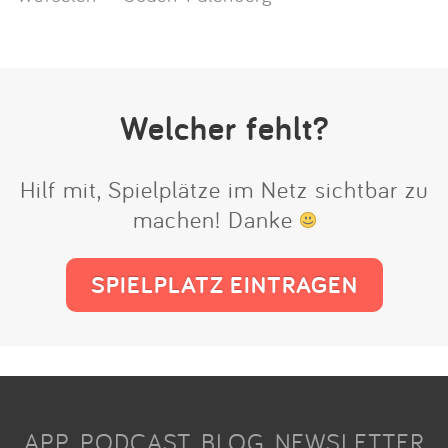
Welcher fehlt?
Hilf mit, Spielplätze im Netz sichtbar zu
machen! Danke
SPIELPLATZ EINTRAGEN
APP
PODCAST
BLOG
NEWSLETTER