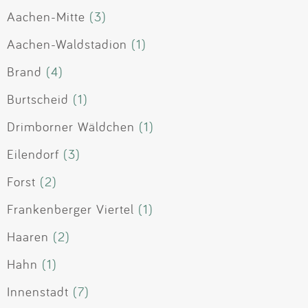
Aachen-Mitte
(3)
Aachen-Waldstadion
(1)
Brand
(4)
Burtscheid
(1)
Drimborner Wäldchen
(1)
Eilendorf
(3)
Forst
(2)
Frankenberger Viertel
(1)
Haaren
(2)
Hahn
(1)
Innenstadt
(7)