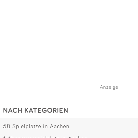
Anzeige
NACH KATEGORIEN
58 Spielplätze in Aachen