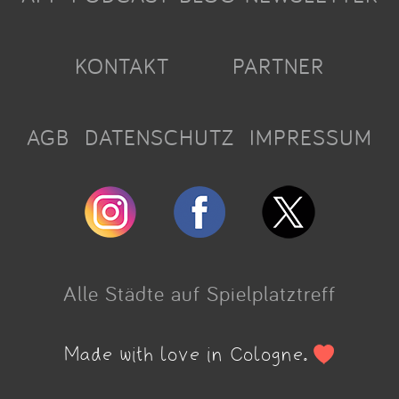
KONTAKT
PARTNER
AGB
DATENSCHUTZ
IMPRESSUM
Alle Städte auf Spielplatztreff
Made with love in Cologne.