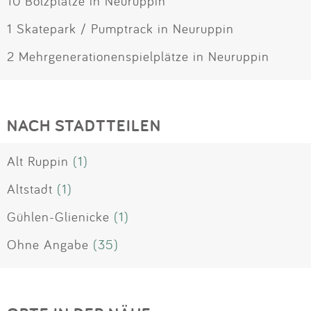
10 Bolzplätze in Neuruppin
1 Skatepark / Pumptrack in Neuruppin
2 Mehrgenerationenspielplätze in Neuruppin
NACH STADTTEILEN
Alt Ruppin
(1)
Altstadt
(1)
Gühlen-Glienicke
(1)
Ohne Angabe
(35)