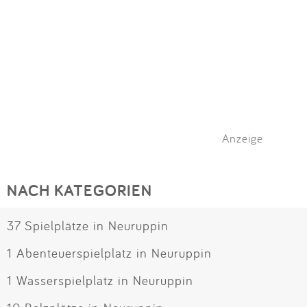
Anzeige
NACH KATEGORIEN
37 Spielplätze in Neuruppin
1 Abenteuerspielplatz in Neuruppin
1 Wasserspielplatz in Neuruppin