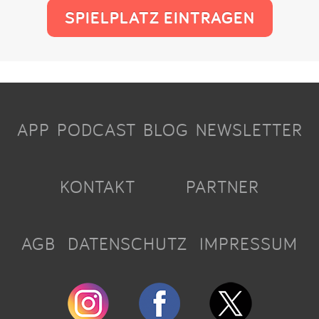
SPIELPLATZ EINTRAGEN
APP
PODCAST
BLOG
NEWSLETTER
KONTAKT
PARTNER
AGB
DATENSCHUTZ
IMPRESSUM