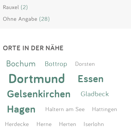
Rauxel
(2)
Ohne Angabe
(28)
ORTE IN DER NÄHE
Bochum
Bottrop
Dorsten
Dortmund
Essen
Gelsenkirchen
Gladbeck
Hagen
Haltern am See
Hattingen
Herdecke
Herne
Herten
Iserlohn