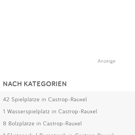
Anzeige
NACH KATEGORIEN
42 Spielplätze in Castrop-Rauxel
1 Wasserspielplatz in Castrop-Rauxel
8 Bolzplätze in Castrop-Rauxel