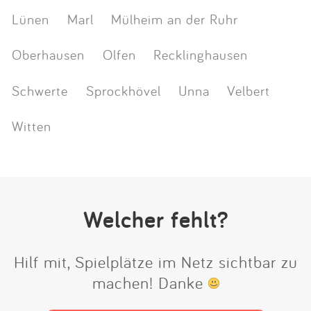
Lünen
Marl
Mülheim an der Ruhr
Oberhausen
Olfen
Recklinghausen
Schwerte
Sprockhövel
Unna
Velbert
Witten
Welcher fehlt?
Hilf mit, Spielplätze im Netz sichtbar zu
machen! Danke