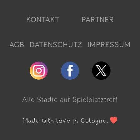
KONTAKT
PARTNER
AGB
DATENSCHUTZ
IMPRESSUM
Alle Städte auf Spielplatztreff
Made with love in Cologne.