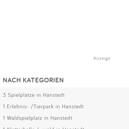
Anzeige
NACH KATEGORIEN
3 Spielplätze in Hanstedt
1 Erlebnis- /Tierpark in Hanstedt
1 Waldspielplatz in Hanstedt