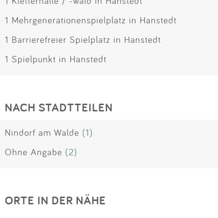
1 Kletterhalle / -wald in Hanstedt
1 Mehrgenerationenspielplatz in Hanstedt
1 Barrierefreier Spielplatz in Hanstedt
1 Spielpunkt in Hanstedt
NACH STADTTEILEN
Nindorf am Walde
(1)
Ohne Angabe
(2)
ORTE IN DER NÄHE