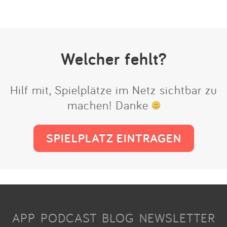
Welcher fehlt?
Hilf mit, Spielplätze im Netz sichtbar zu
machen! Danke
SPIELPLATZ EINTRAGEN
APP
PODCAST
BLOG
NEWSLETTER