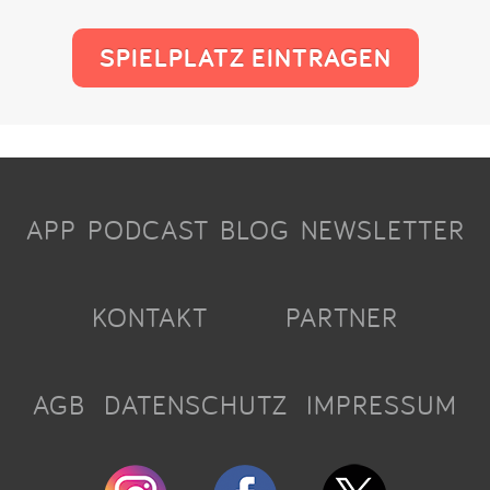
SPIELPLATZ EINTRAGEN
APP
PODCAST
BLOG
NEWSLETTER
KONTAKT
PARTNER
AGB
DATENSCHUTZ
IMPRESSUM