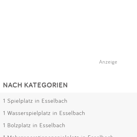
Anzeige
NACH KATEGORIEN
1 Spielplatz in Esselbach
1 Wasserspielplatz in Esselbach
1 Bolzplatz in Esselbach