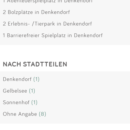
1 Abenteuerspielplatz in Denkendorf
2 Bolzplätze in Denkendorf
2 Erlebnis- /Tierpark in Denkendorf
1 Barrierefreier Spielplatz in Denkendorf
NACH STADTTEILEN
Denkendorf
(1)
Gelbelsee
(1)
Sonnenhof
(1)
Ohne Angabe
(8)