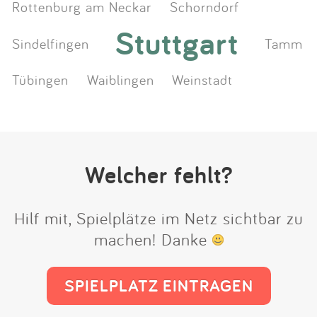
Rottenburg am Neckar
Schorndorf
Stuttgart
Sindelfingen
Tamm
Tübingen
Waiblingen
Weinstadt
Welcher fehlt?
Hilf mit, Spielplätze im Netz sichtbar zu
machen! Danke
SPIELPLATZ EINTRAGEN