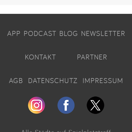
APP
PODCAST
BLOG
NEWSLETTER
KONTAKT
PARTNER
AGB
DATENSCHUTZ
IMPRESSUM
Alle Städte auf Spielplatztreff