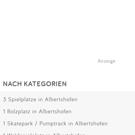
Anzeige
NACH KATEGORIEN
3 Spielplätze in Albertshofen
1 Bolzplatz in Albertshofen
1 Skatepark / Pumptrack in Albertshofen