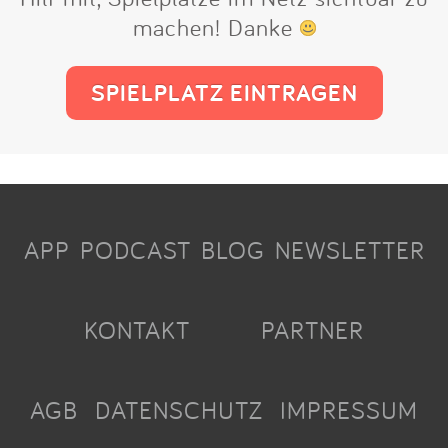
machen! Danke
SPIELPLATZ EINTRAGEN
APP
PODCAST
BLOG
NEWSLETTER
KONTAKT
PARTNER
AGB
DATENSCHUTZ
IMPRESSUM