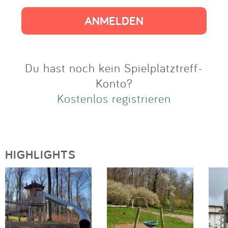
Impressum
Anmelden
Du hast noch kein Spielplatztreff-
Konto?
Kostenlos registrieren
HIGHLIGHTS