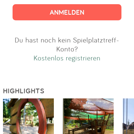
Impressum
Anmelden
Du hast noch kein Spielplatztreff-
Konto?
Kostenlos registrieren
HIGHLIGHTS