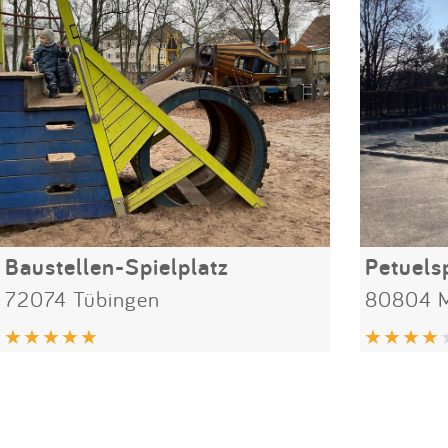
Baustellen-Spielplatz
Petuelsp
72074 Tübingen
80804 