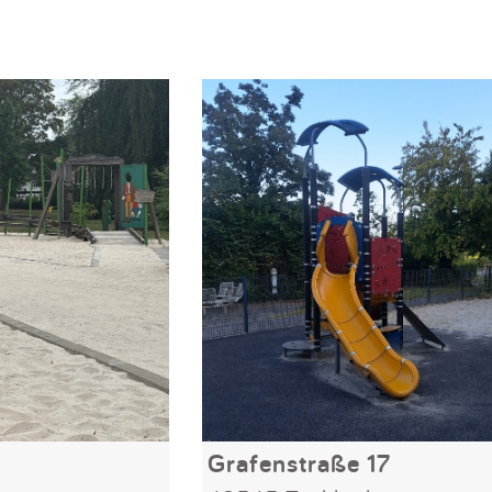
Grafenstraße 17