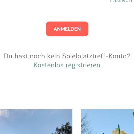
Impressum
Anmelden
Du hast noch kein Spielplatztreff-Konto?
Kostenlos registrieren