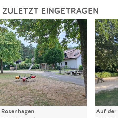
ZULETZT EINGETRAGEN
Rosenhagen
Auf der