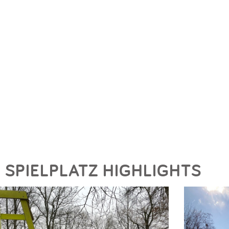
SPIELPLATZ HIGHLIGHTS