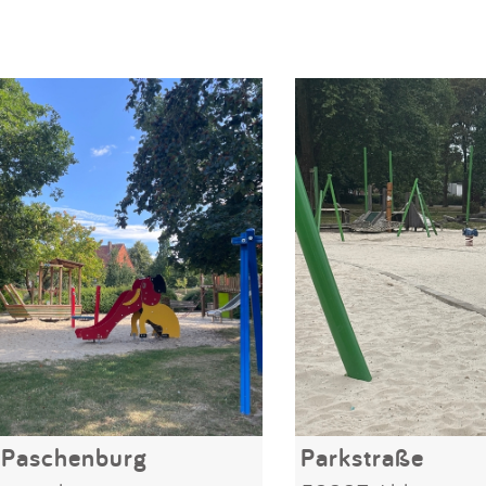
 Paschenburg
Parkstraße