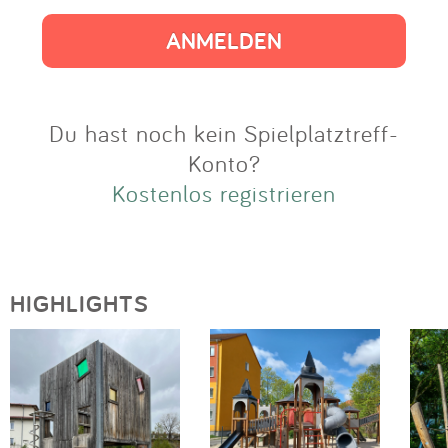
Impressum
Anmelden
Du hast noch kein Spielplatztreff-
Konto?
Kostenlos registrieren
HIGHLIGHTS