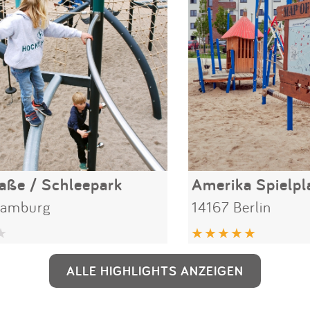
aße / Schleepark
Hamburg
14167 Berlin
ALLE HIGHLIGHTS ANZEIGEN