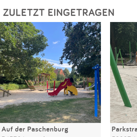
ZULETZT EINGETRAGEN
Auf der Paschenburg
Parkstr