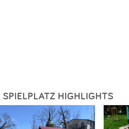
SPIELPLATZ HIGHLIGHTS