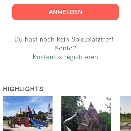
Impressum
Anmelden
Du hast noch kein Spielplatztreff-
Konto?
Kostenlos registrieren
HIGHLIGHTS