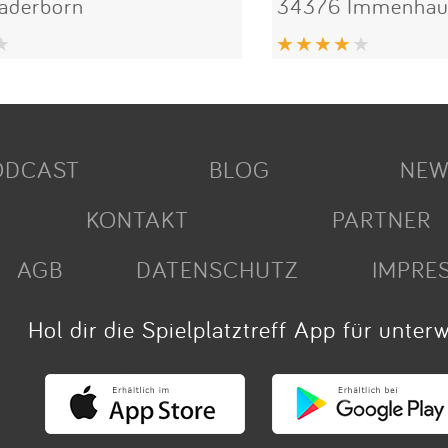
aderborn
34376 Immenhau
ODCAST
BLOG
NEW
KONTAKT
PARTNER
AGB
DATENSCHUTZ
IMPRE
Hol dir die Spielplatztreff App für unter