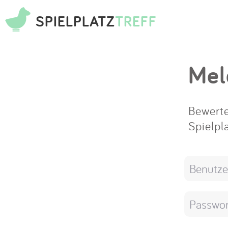
SPIELPLATZ
TREFF
Mel
Bewerte
Spielpl