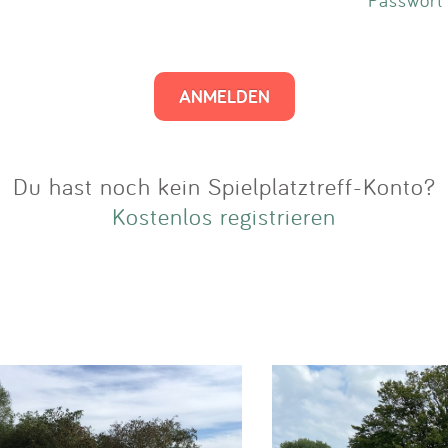
Impressum
Anmelden
Du hast noch kein Spielplatztreff-Konto?
Kostenlos registrieren