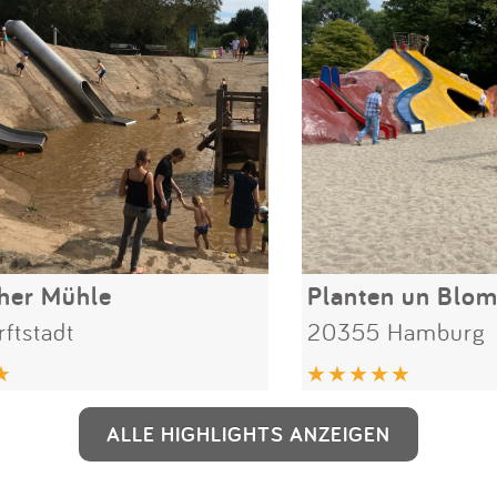
her Mühle
Planten un Blo
ftstadt
20355 Hamburg
ALLE HIGHLIGHTS ANZEIGEN