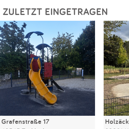
ZULETZT EINGETRAGEN
Grafenstraße 17
Holzäck