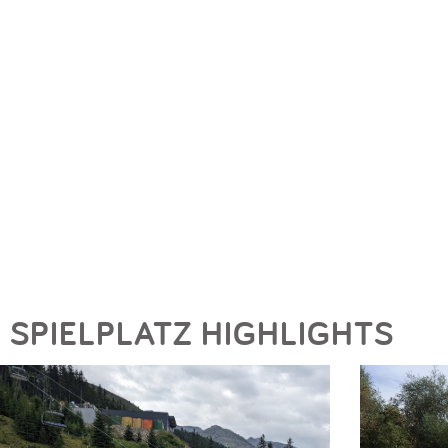
SPIELPLATZ HIGHLIGHTS