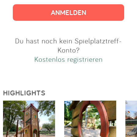
Impressum
Anmelden
Du hast noch kein Spielplatztreff-
Konto?
Kostenlos registrieren
HIGHLIGHTS