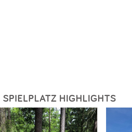
SPIELPLATZ HIGHLIGHTS