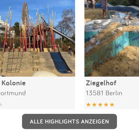
 Kolonie
Ziegelhof
Dortmund
13581 Berlin
ALLE HIGHLIGHTS ANZEIGEN