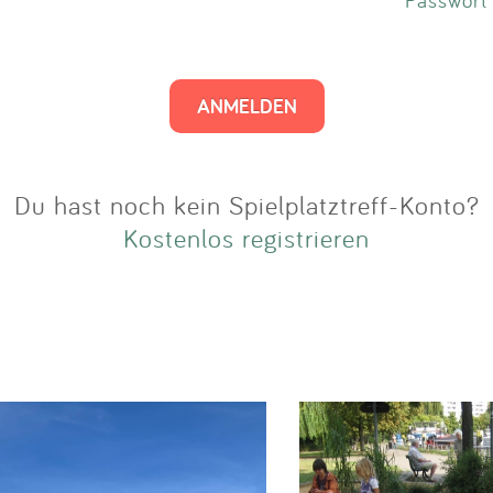
Impressum
Anmelden
Du hast noch kein Spielplatztreff-Konto?
Kostenlos registrieren