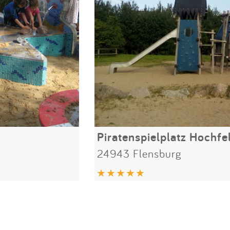
Piratenspielplatz Hochfe
24943 Flensburg