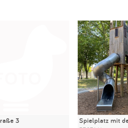
raße 3
Spielplatz mit 