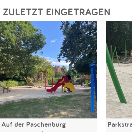
ZULETZT EINGETRAGEN
Auf der Paschenburg
Parkstr