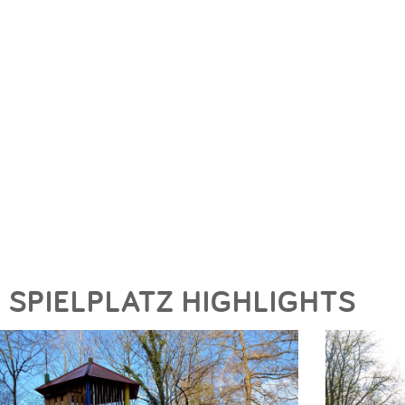
SPIELPLATZ HIGHLIGHTS