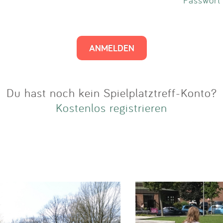
Impressum
Anmelden
Du hast noch kein Spielplatztreff-Konto?
Kostenlos registrieren