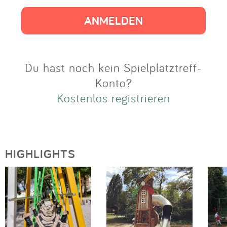
Impressum
Anmelden
Du hast noch kein Spielplatztreff-
Konto?
Kostenlos registrieren
HIGHLIGHTS