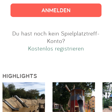
Impressum
Anmelden
Du hast noch kein Spielplatztreff-
Konto?
Kostenlos registrieren
HIGHLIGHTS