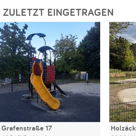
ZULETZT EINGETRAGEN
Grafenstraße 17
Holzäck