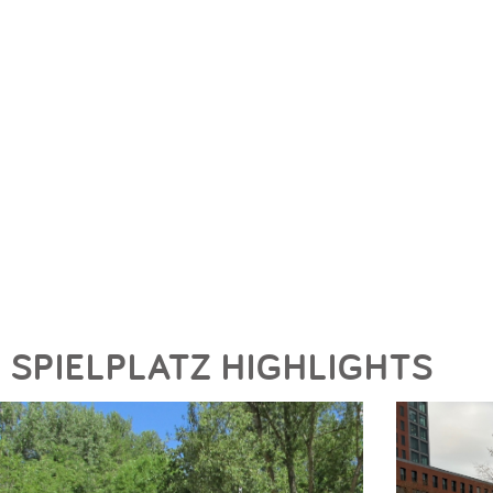
SPIELPLATZ HIGHLIGHTS