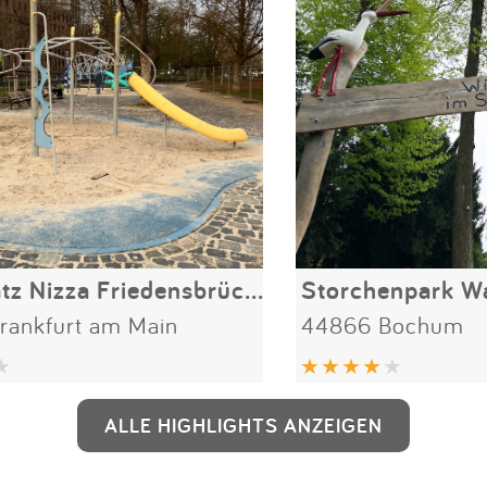
Spielplatz Nizza Friedensbrücke
Storchenpark W
rankfurt am Main
44866 Bochum
ALLE HIGHLIGHTS ANZEIGEN