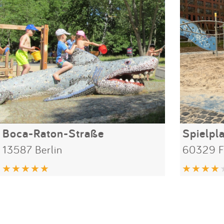
Boca-Raton-Straße
13587 Berlin
60329 F