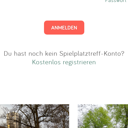
Impressum
Anmelden
Du hast noch kein Spielplatztreff-Konto?
Kostenlos registrieren