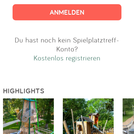
Impressum
Anmelden
Du hast noch kein Spielplatztreff-
Konto?
Kostenlos registrieren
HIGHLIGHTS