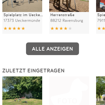
Spielplatz im Ueckerpark
Herrenstraße
17373 Ueckermünde
88212 Ravensburg
ALLE ANZEIGEN
ZULETZT EINGETRAGEN