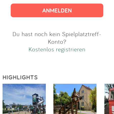
Impressum
Anmelden
Du hast noch kein Spielplatztreff-
Konto?
Kostenlos registrieren
HIGHLIGHTS