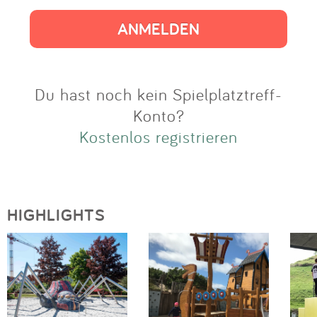
Impressum
Anmelden
Du hast noch kein Spielplatztreff-
Konto?
Kostenlos registrieren
HIGHLIGHTS