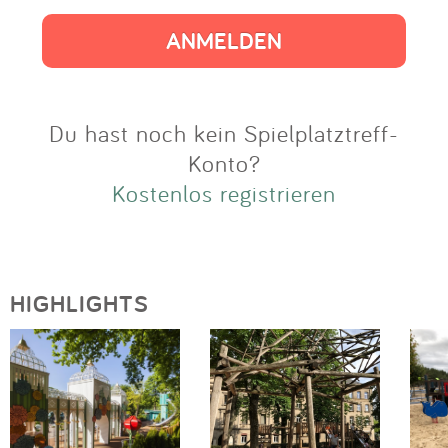
Impressum
Anmelden
Du hast noch kein Spielplatztreff-
Konto?
Kostenlos registrieren
HIGHLIGHTS