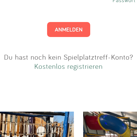
Impressum
Anmelden
Du hast noch kein Spielplatztreff-Konto?
Kostenlos registrieren