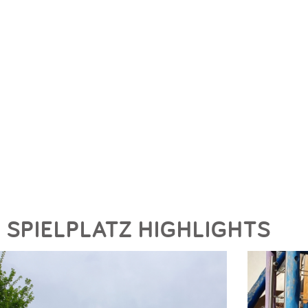
SPIELPLATZ HIGHLIGHTS