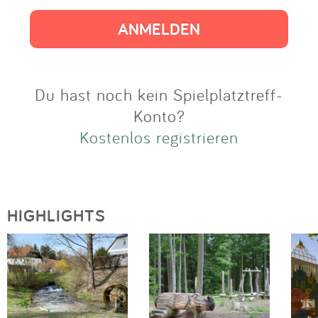
Impressum
Anmelden
Du hast noch kein Spielplatztreff-
Konto?
Kostenlos registrieren
HIGHLIGHTS