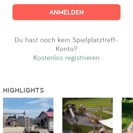
Impressum
Anmelden
Du hast noch kein Spielplatztreff-
Konto?
Kostenlos registrieren
HIGHLIGHTS