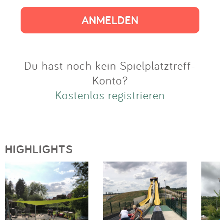
Impressum
Anmelden
Du hast noch kein Spielplatztreff-
Konto?
Kostenlos registrieren
HIGHLIGHTS