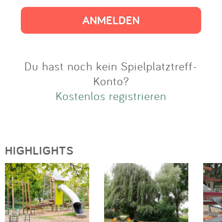
Impressum
Anmelden
Du hast noch kein Spielplatztreff-
Konto?
Kostenlos registrieren
HIGHLIGHTS