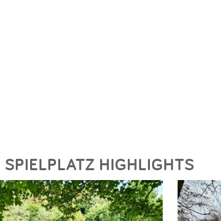
SPIELPLATZ HIGHLIGHTS