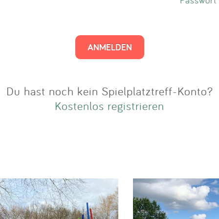
Impressum
Anmelden
Du hast noch kein Spielplatztreff-Konto?
Kostenlos registrieren