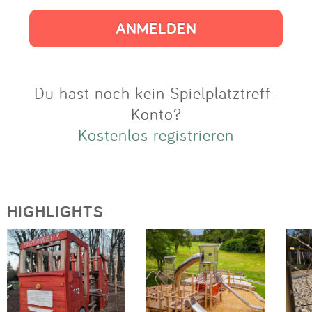
Impressum
Anmelden
Du hast noch kein Spielplatztreff-
Konto?
Kostenlos registrieren
HIGHLIGHTS