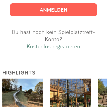
Impressum
Anmelden
Du hast noch kein Spielplatztreff-
Konto?
Kostenlos registrieren
HIGHLIGHTS