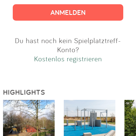
Impressum
Anmelden
Du hast noch kein Spielplatztreff-
Konto?
Kostenlos registrieren
HIGHLIGHTS