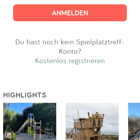
Impressum
Anmelden
Du hast noch kein Spielplatztreff-
Konto?
Kostenlos registrieren
HIGHLIGHTS