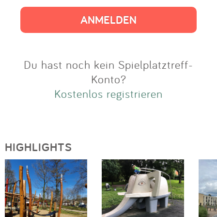
Impressum
Anmelden
Du hast noch kein Spielplatztreff-
Konto?
Kostenlos registrieren
HIGHLIGHTS