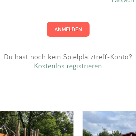
Impressum
Anmelden
Du hast noch kein Spielplatztreff-Konto?
Kostenlos registrieren