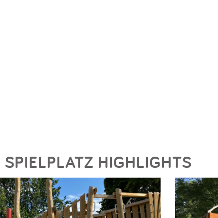
SPIELPLATZ HIGHLIGHTS