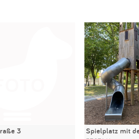
raße 3
Spielplatz mit 