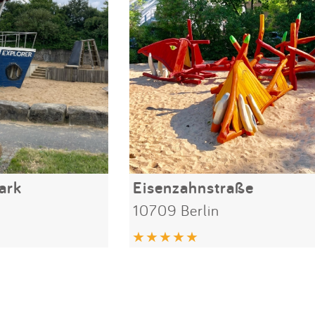
ark
Eisenzahnstraße
10709 Berlin