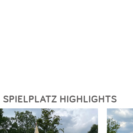
SPIELPLATZ HIGHLIGHTS