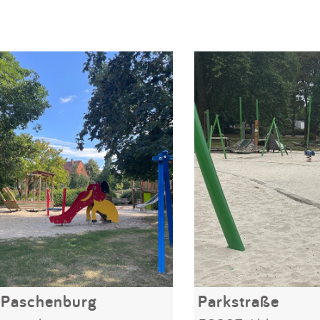
 Paschenburg
Parkstraße