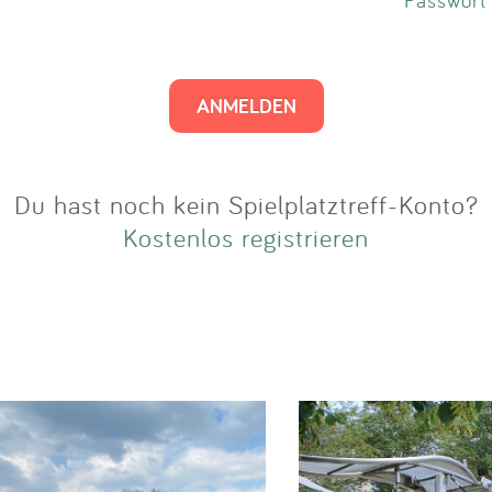
Impressum
Anmelden
Du hast noch kein Spielplatztreff-Konto?
Kostenlos registrieren