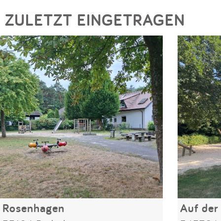
ZULETZT EINGETRAGEN
Rosenhagen
Auf der