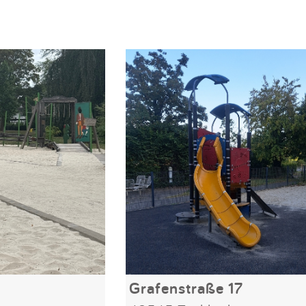
Grafenstraße 17